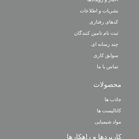
نشریات و اطلاعات
کدهای رفتاری
ثبت نام تامین کنندگان
چند رسانه ای
سوابق کاری
تماس با ما
محصولات
جاذب ها
کاتالیست ها
مواد شیمیایی
کاربردها و راهکارها