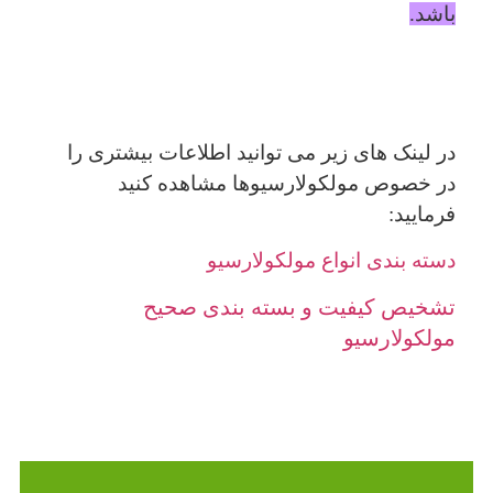
باشد.
در لینک های زیر می توانید اطلاعات بیشتری را
در خصوص مولکولارسیوها مشاهده کنید
فرمایید:
دسته بندی انواع مولکولارسیو
تشخیص کیفیت و بسته بندی صحیح
مولکولارسیو