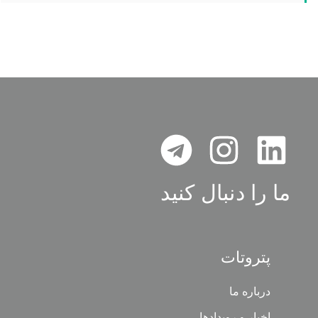
ما را دنبال کنید
پتروتات
درباره ما
اخبار و رویدادها