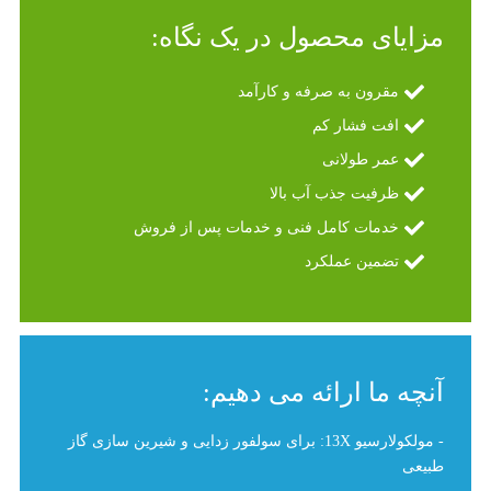
مزایای محصول در یک نگاه:
مقرون به صرفه و کارآمد
افت فشار کم
عمر طولانی
ظرفیت جذب آب بالا
خدمات کامل فنی و خدمات پس از فروش
تضمین عملکرد
آنچه ما ارائه می دهیم:
- مولکولارسیو 13X: برای سولفور زدایی و شیرین سازی گاز
طبیعی