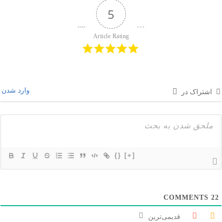
5
Article Rating
وارد شدن
اشتراک در
{}
[+]
COMMENTS
22
قدیمی‌ترین