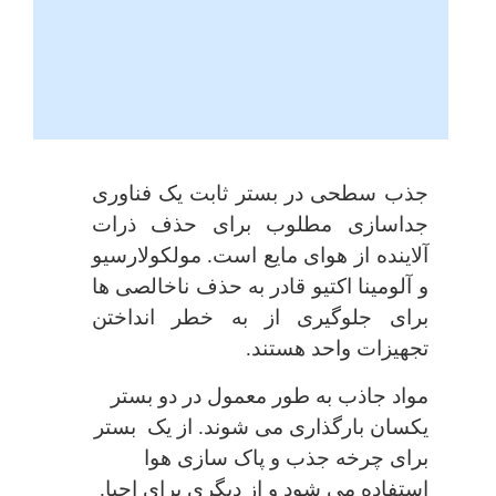
جذب سطحی در بستر ثابت یک فناوری
جداسازی مطلوب برای حذف ذرات
آلاینده از هوای مایع است. مولکولارسیو
و آلومینا اکتیو قادر به حذف ناخالصی ها
برای جلوگیری از به خطر انداختن
تجهیزات واحد هستند.
مواد جاذب به طور معمول در دو بستر
یکسان بارگذاری می شوند. از یک بستر
برای چرخه جذب و پاک سازی هوا
استفاده می شود و از دیگری برای احیا.