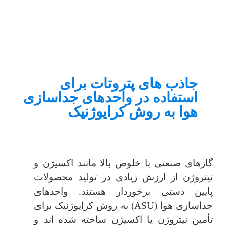
جاذب های پتروتات برای
استفاده در واحدهای جداسازی
هوا به روش کرایوژنیک
گازهای صنعتی با خلوص بالا مانند اکسیژن و
نیتروژن از ارزش زیادی در تولید محصولات
پایین دستی برخوردار هستند. واحدهای
جداسازی هوا (ASU) به روش کرایوژنیک برای
تأمین نیتروژن یا اکسیژن ساخته شده اند و