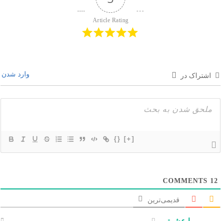
Article Rating
وارد شدن
اشتراک در
{}
[+]
COMMENTS
12
قدیمی‌ترین
ا عشرتی