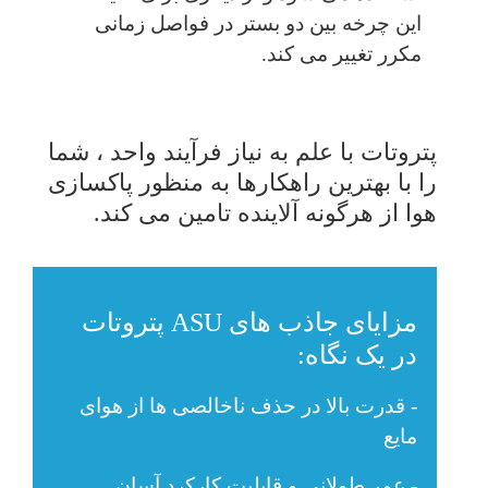
این چرخه بین دو بستر در فواصل زمانی
مکرر تغییر می کند.
پتروتات با علم به نیاز فرآیند واحد ، شما
را با بهترین راهکارها به منظور پاکسازی
هوا از هرگونه آلاینده تامین می کند.
مزایای جاذب های ASU پتروتات
در یک نگاه:
- قدرت بالا در حذف ناخالصی ها از هوای
مایع
- عمر طولانی و قابلیت کارکرد آسان