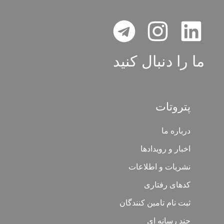
ما را دنبال کنید
پتروتات
درباره ما
اخبار و رویدادها
نشریات و اطلاعات
کدهای رفتاری
ثبت نام تامین کنندگان
چند رسانه ای