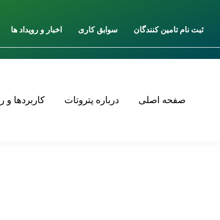
ثبت نام تامین کنندگان
سوابق کاری
اخبار و رویداد ها
صفحه اصلی
درباره پتروتات
کاربردها و ر