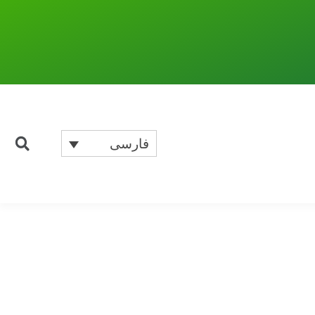
فارسی