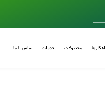
اهکارها
محصولات
خدمات
تماس با ما