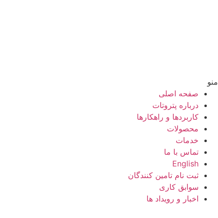
منو
صفحه اصلی
درباره پتروتات
کاربردها و راهکارها
محصولات
خدمات
تماس با ما
English
ثبت نام تامین کنندگان
سوابق کاری
اخبار و رویداد ها