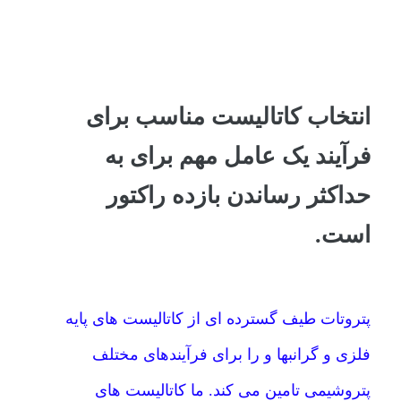
انتخاب کاتالیست مناسب برای
فرآیند یک عامل مهم برای به
حداکثر رساندن بازده راکتور
است.
پتروتات طیف گسترده ای از کاتالیست های پایه
فلزی و گرانبها و را برای فرآیندهای مختلف
پتروشیمی تامین می کند. ما کاتالیست های