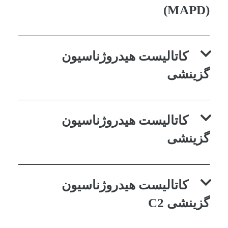
(MAPD)
کاتالیست هیدروژناسیون
گزینشی
کاتالیست هیدروژناسیون
گزینشی
کاتالیست هیدروژناسیون
گزینشی C2