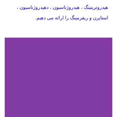
هیدروتریتینگ ، هیدروژناسیون ، دهیدروژناسیون ،
استایرن و ریفرمینگ را ارائه می دهیم.