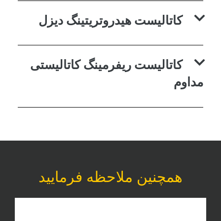
کاتالیست هیدروتریتینگ دیزل
کاتالیست ریفرمینگ کاتالیستی
مداوم
همچنین ملاحظه فرمایید