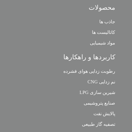
محصولات
جاذب ها
کاتالیست ها
مواد شیمیایی
کاربردها و راهکارها
رطوبت زدایی هوای فشرده
نم زدایی CNG
شیرین سازی LPG
صنایع پتروشیمی
پالایش نفت
تصفیه گاز طبیعی