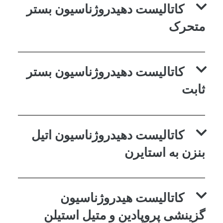
کاتالیست دهیدروژناسیون بستر
متحرک
کاتالیست دهیدروژناسیون بستر
ثابت
کاتالیست دهیدروژناسیون اتیل
بنزن به استایرن
کاتالیست هیدروژناسیون
گزینشی پروپادين و متيل استيلن