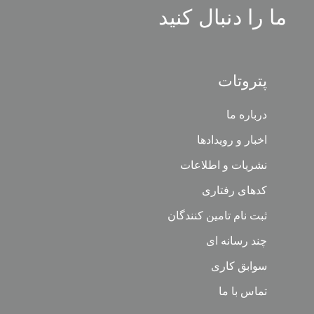
ما را دنبال کنید
پتروتات
درباره ما
اخبار و رویدادها
نشریات و اطلاعات
کدهای رفتاری
ثبت نام تامین کنندگان
چند رسانه ای
سوابق کاری
تماس با ما