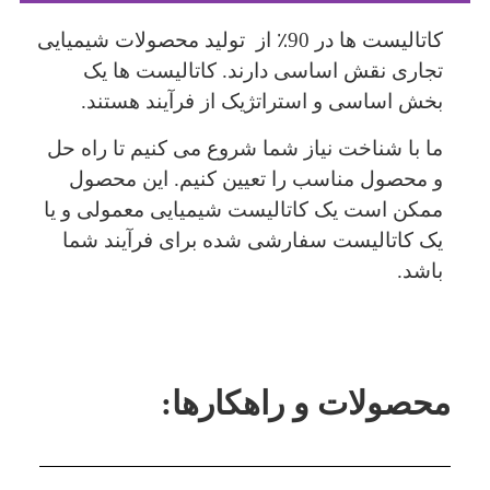
کاتالیست ها در 90٪ از تولید محصولات شیمیایی
تجاری نقش اساسی دارند. کاتالیست ها یک
بخش اساسی و استراتژیک از فرآیند هستند.
ما با شناخت نیاز شما شروع می کنیم تا راه حل
و محصول مناسب را تعیین کنیم. این محصول
ممکن است یک کاتالیست شیمیایی معمولی و یا
یک کاتالیست سفارشی شده برای فرآیند شما
باشد.
محصولات و راهکارها: