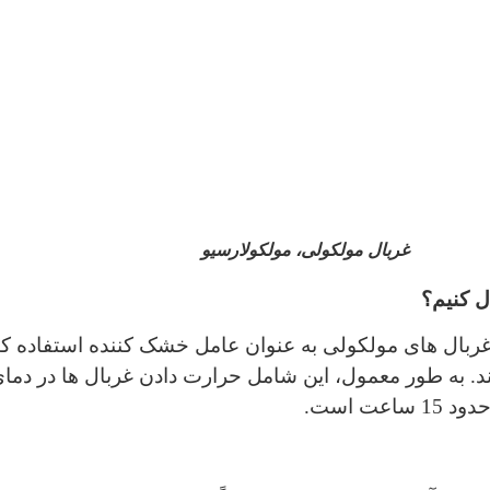
غربال مولکولی، مولکولارسیو
ل کنیم؟
 غربال های مولکولی به عنوان عامل خشک کننده استفاده کند، 