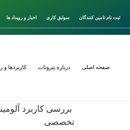
ثبت نام تامین کنندگان
سوابق کاری
اخبار و رویداد ها
صفحه اصلی
درباره پتروتات
کاربردها و ر
بررسی کاربرد آلومینا
تخصصی