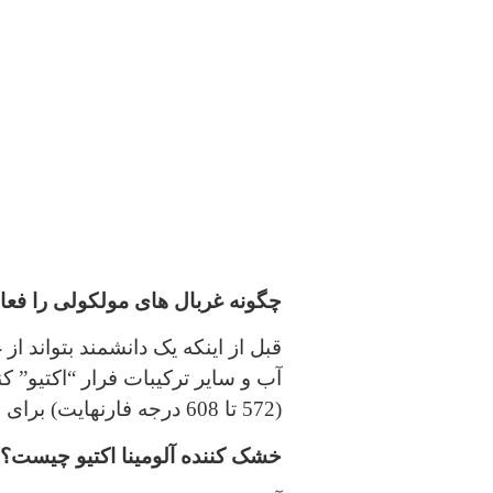
چگونه غربال های مولکولی را فعا
قبل از اینکه یک دانشمند بتواند از
(572 تا 608 درجه فارنهایت) برای حدود 15 ساعت است.
خشک کننده آلومینا اکتیو چیست؟