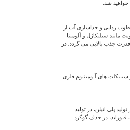
 خواهید شد.
 رطوب زدایی و جداسازی آب از
ت مانند سیلیکاژل و آلومینا
قدرت جذب بالایی می گردد. در
ز سیلیکات های آلومینیوم فلزی
ولید پلی اتیلن، در تولید
 فلوراید، در حذف گوگرد