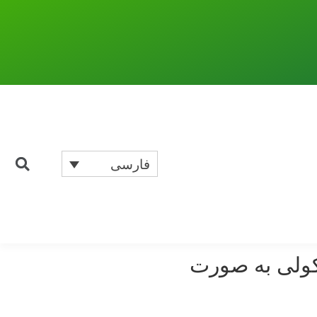
فارسی
لکولی به صورت