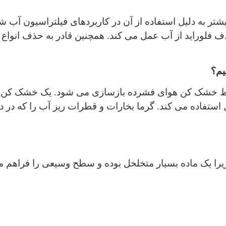
بیشتر به دلیل استفاده از آن در کاربردهای فیلتراسیون آب
 فلوراید از آب عمل می کند. همچنین قادر به حذف انواع آ
یم؟
وسط خشک کن هوای فشرده بازسازی می شود. یک خشک کن ه
ل استفاده می کند. گرما بخارات و قطرات ریز آب را که در د
را یک ماده بسیار متخلخل بوده و سطح وسیعی را فراهم می ک