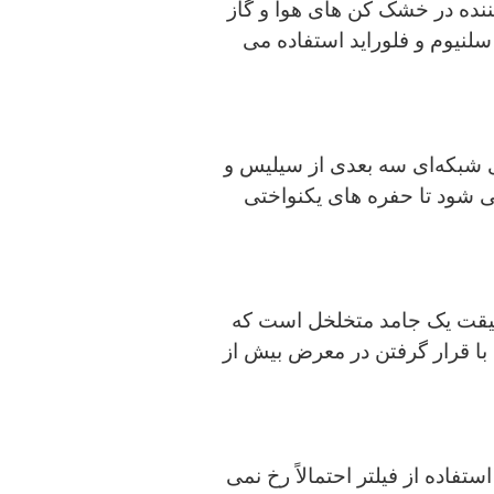
ننده در خشک کن های هوا و گاز
لنیوم و فلوراید استفاده می
ی شبکه‌ای سه بعدی از سیلیس و
ی شود تا حفره های یکنواختی
حقیقت یک جامد متخلخل است که
 بوده؛ اما با قرار گرفتن در معرض بیش از
تفاده از فیلتر احتمالاً رخ نمی