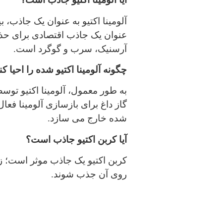
آلومینا اکتیو به عنوان یک جاذب، 
عنوان یک جاذب اقتصادی برای حذف
آرسنیک، سرب و گوگرد است.
چگونه آلومینا اکتیو شده را احیا کن
به طور معمول، آلومینا اکتیو ت
گاز داغ برای بازسازی آلومینا فعا
شده خارج می سازد.
آیا کربن اکتیو جاذب است؟
کربن اکتیو یک جاذب موثر است؛ زی
روی آن جذب شوند.