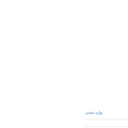
وارد شدن