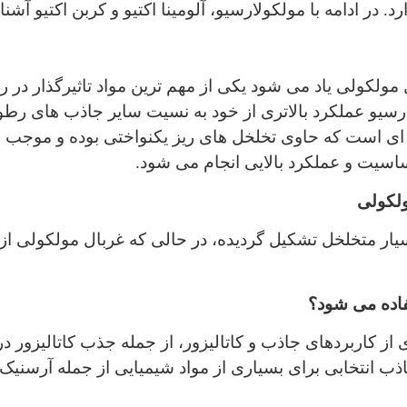
 در ادامه با مولکولارسیو، آلومینا اکتیو و کربن اکتیو آشنا
ال مولکولی یاد می شود یکی از مهم ترین مواد تاثیرگذار در
رسیو عملکرد بالاتری از خود به نسیت سایر جاذب های رطوب
 ای است که حاوی تخلخل های ریز یکنواختی بوده و موجب 
اسیت و عملکرد بالایی انجام می شود.
ولکولی
 بسیار متخلخل تشکیل گردیده، در حالی که غربال مولکولی ا
تفاده می شود؟
از کاربردهای جاذب و کاتالیزور، از جمله جذب کاتالیزور در ت
ذب انتخابی برای بسیاری از مواد شیمیایی از جمله آرسنیک،