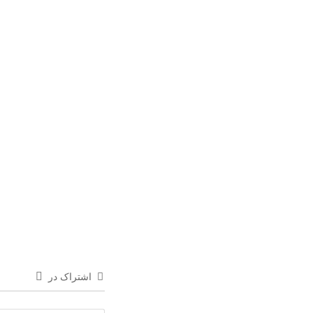
اشتراک در