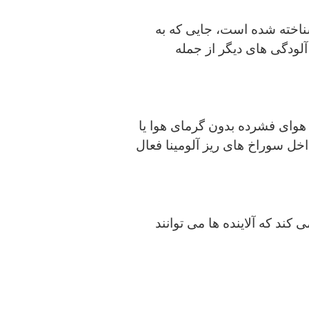
 شناخته شده است، جایی که به
لودگی های دیگر از جمله
وای فشرده بدون گرمای هوا یا
اخل سوراخ های ریز آلومینا فعال
ند که آلاینده ها می توانند